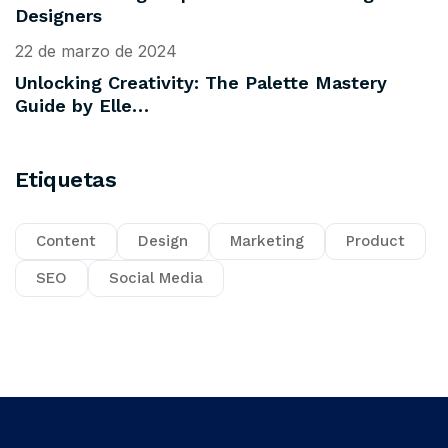
Designers
22 de marzo de 2024
Unlocking Creativity: The Palette Mastery
Guide by Elle…
Etiquetas
Content
Design
Marketing
Product
SEO
Social Media