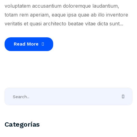
voluptatem accusantium doloremque laudantium,
totam rem aperiam, eaque ipsa quae ab illo inventore
veritatis et quasi architecto beatae vitae dicta sunt...
Read More
Categorías