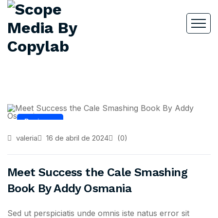
Business
valeria
16 de abril de 2024
(0)
Meet Success the Cale Smashing
Book By Addy Osmania
Sed ut perspiciatis unde omnis iste natus error sit