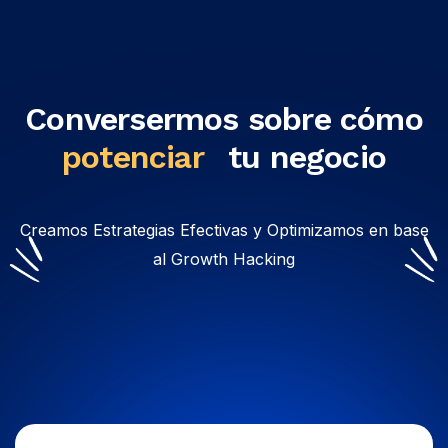
Conversermos sobre cómo
potenciar
tu negocio
Creamos Estrategias Efectivas y Optimizamos en base
al Growth Hacking