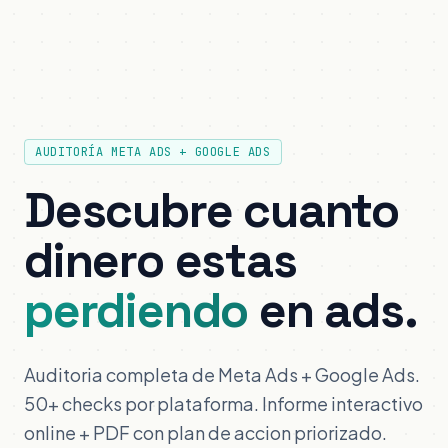
AUDITORÍA META ADS + GOOGLE ADS
Descubre cuanto
dinero estas
perdiendo
en ads.
Auditoria completa de Meta Ads + Google Ads.
50+ checks por plataforma. Informe interactivo
online + PDF con plan de accion priorizado.